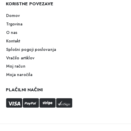
KORISTNE POVEZAVE
Domov
Trgovina
O nas
Kontakt
Splošni pogoji poslovanja
Vračilo artiklov
Moj račun
Moja naročila
PLAČILNI NAČINI