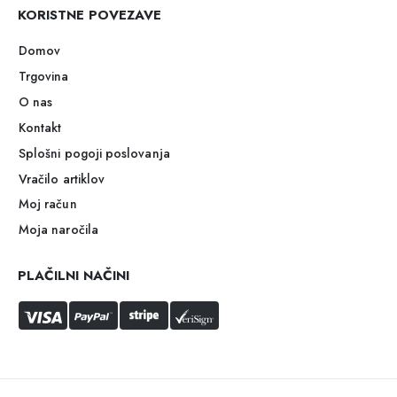
KORISTNE POVEZAVE
Domov
Trgovina
O nas
Kontakt
Splošni pogoji poslovanja
Vračilo artiklov
Moj račun
Moja naročila
PLAČILNI NAČINI