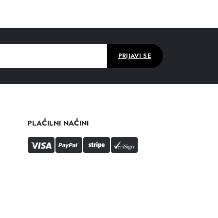
PLAČILNI NAČINI