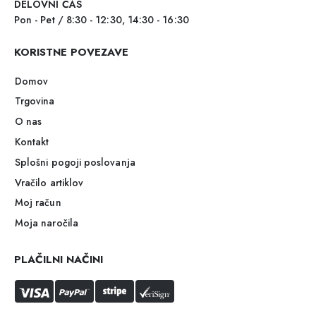
DELOVNI ČAS
Pon - Pet / 8:30 - 12:30, 14:30 - 16:30
KORISTNE POVEZAVE
Domov
Trgovina
O nas
Kontakt
Splošni pogoji poslovanja
Vračilo artiklov
Moj račun
Moja naročila
PLAČILNI NAČINI