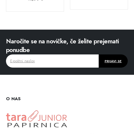
Naročite se na novičke, če želite prejemati
ponudbe
O NAS