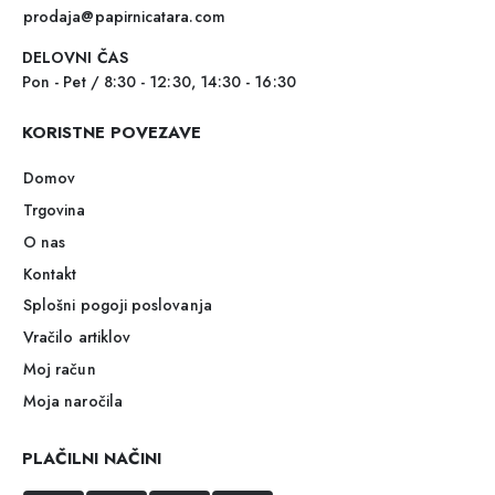
prodaja@papirnicatara.com
DELOVNI ČAS
Pon - Pet / 8:30 - 12:30, 14:30 - 16:30
KORISTNE POVEZAVE
Domov
Trgovina
O nas
Kontakt
Splošni pogoji poslovanja
Vračilo artiklov
Moj račun
Moja naročila
PLAČILNI NAČINI