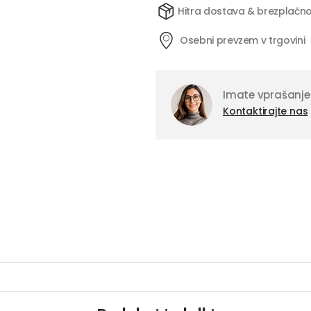
Hitra dostava & brezplačno
Osebni prevzem v trgovini
Imate vprašanje
Kontaktirajte nas