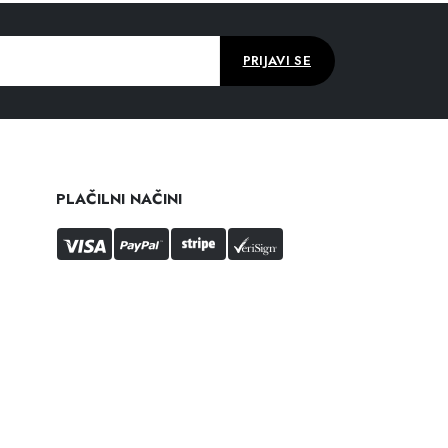
PLAČILNI NAČINI