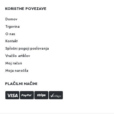
KORISTNE POVEZAVE
Domov
Trgovina
O nas
Kontakt
Splošni pogoji poslovanja
Vračilo artiklov
Moj račun
Moja naročila
PLAČILNI NAČINI