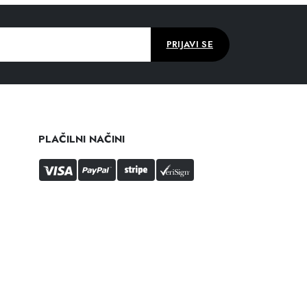
PLAČILNI NAČINI