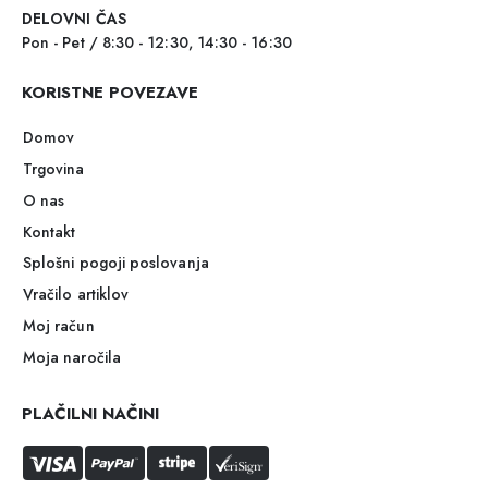
DELOVNI ČAS
Pon - Pet / 8:30 - 12:30, 14:30 - 16:30
KORISTNE POVEZAVE
Domov
Trgovina
O nas
Kontakt
Splošni pogoji poslovanja
Vračilo artiklov
Moj račun
Moja naročila
PLAČILNI NAČINI