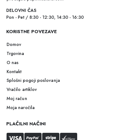
DELOVNI ČAS
Pon - Pet / 8:30 - 12:30, 14:30 - 16:30
KORISTNE POVEZAVE
Domov
Trgovina
O nas
Kontakt
Splošni pogoji poslovanja
Vračilo artiklov
Moj račun
Moja naročila
PLAČILNI NAČINI