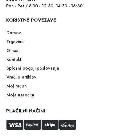
Pon - Pet / 8:30 - 12:30, 14:30 - 16:30
KORISTNE POVEZAVE
Domov
Trgovina
O nas
Kontakt
Splošni pogoji poslovanja
Vračilo artiklov
Moj račun
Moja naročila
PLAČILNI NAČINI